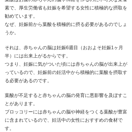
素で、厚生労働省も妊娠を希望する女性に積極的な摂取を
勧めています。
なぜ、妊娠前から葉酸を積極的に摂る必要があるのでしょ
うか。
それは、赤ちゃんの脳は妊娠6週目（おおよそ妊娠1ヶ月
半）には出来上がるからです。
つまり、妊娠に気がついた頃には赤ちゃんの脳が出来上が
っているので、妊娠前の妊活中から積極的に葉酸を摂取す
る必要があるのです。
葉酸が不足すると赤ちゃんの脳の発育に悪影響を及ぼすこ
とがあります。
ブロッコリーには赤ちゃんの脳や神経をつくる葉酸が豊富
に含まれているので、妊活中の女性におすすめの食材で
す。