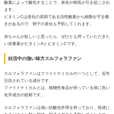
酸素によって酸化することで、老化や病気が引き起こされ
ます。
ビタミンCは老化の原因である活性酸素から細胞を守る働
きがあるので、卵子の老化も予防してくれます。
赤ちゃんが欲しいと思ったら、ぜひとも摂っていただきた
い栄養素がビタミンAとビタミンCです。
妊活中の強い味方スルフォラファン
スルフォラファンはファイトケミカルの一つとして、近年
注目されている成分です。
ファイトケミカルとは、植物性食品が持っている体に良い
化学成分の総称です。
スルフォラファンは強い抗酸化作用を持っており、前述に