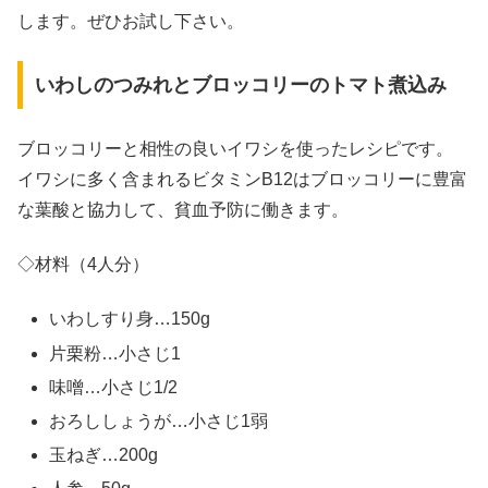
します。ぜひお試し下さい。
いわしのつみれとブロッコリーのトマト煮込み
ブロッコリーと相性の良いイワシを使ったレシピです。
イワシに多く含まれるビタミンB12はブロッコリーに豊富
な葉酸と協力して、貧血予防に働きます。
◇材料（4人分）
いわしすり身…150g
片栗粉…小さじ1
味噌…小さじ1/2
おろししょうが…小さじ1弱
玉ねぎ…200g