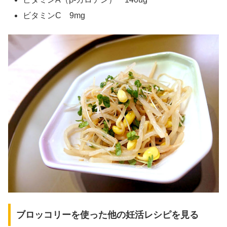
ビタミンC 9mg
ブロッコリーを使った他の妊活レシピを見る