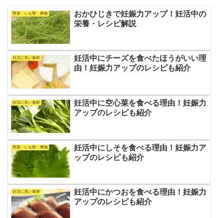
おかひじきで妊娠力アップ！妊活中の
野菜・いも類・果物
栄養・レシピ解説
妊活中にチーズを食べたほうがいい理
妊活に良い食材
由！妊娠力アップのレシピも紹介
妊活中に空心菜を食べる理由！妊娠力
妊活に良い食材
アップのレシピも紹介
妊活中にしそを食べる理由！妊娠力ア
野菜・いも類・果物
ップのレシピも紹介
妊活中にかつおを食べる理由！妊娠力
妊活に良い食材
アップのレシピも紹介