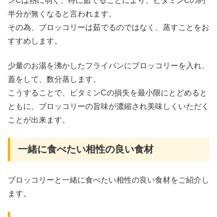
ンCは熱に弱く、特に茹でることにより、ビタミンCの約
半分が無くなると言われます。
その為、ブロッコリーは茹でるのではなく、蒸すことをお
すすめします。
少量のお湯を沸かしたフライパンにブロッコリーを入れ、
蓋をして、数分蒸します。
こうすることで、ビタミンCの損失を最小限にとどめると
ともに、ブロッコリーの旨味が濃縮され美味しくいただく
ことが出来ます。
一緒に食べたい相性の良い食材
ブロッコリーと一緒に食べたい相性の良い食材をご紹介し
ます。