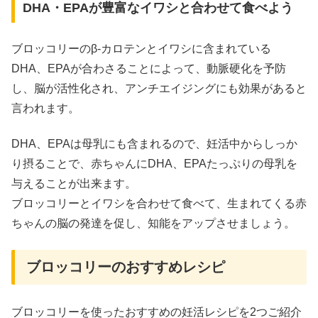
DHA・EPAが豊富なイワシと合わせて食べよう
ブロッコリーのβ-カロテンとイワシに含まれている
DHA、EPAが合わさることによって、動脈硬化を予防
し、脳が活性化され、アンチエイジングにも効果があると
言われます。
DHA、EPAは母乳にも含まれるので、妊活中からしっか
り摂ることで、赤ちゃんにDHA、EPAたっぷりの母乳を
与えることが出来ます。
ブロッコリーとイワシを合わせて食べて、生まれてくる赤
ちゃんの脳の発達を促し、知能をアップさせましょう。
ブロッコリーのおすすめレシピ
ブロッコリーを使ったおすすめの妊活レシピを2つご紹介