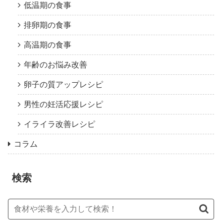
低温期の食事
排卵期の食事
高温期の食事
年齢のお悩み改善
卵子の質アップレシピ
男性の妊活応援レシピ
イライラ改善レシピ
コラム
検索