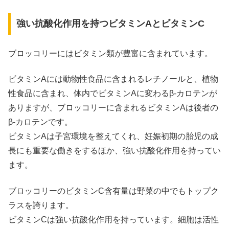
強い抗酸化作用を持つビタミンAとビタミンC
ブロッコリーにはビタミン類が豊富に含まれています。
ビタミンAには動物性食品に含まれるレチノールと、植物
性食品に含まれ、体内でビタミンAに変わるβ-カロテンが
ありますが、ブロッコリーに含まれるビタミンAは後者の
β-カロテンです。
ビタミンAは子宮環境を整えてくれ、妊娠初期の胎児の成
長にも重要な働きをするほか、強い抗酸化作用を持ってい
ます。
ブロッコリーのビタミンC含有量は野菜の中でもトップク
ラスを誇ります。
ビタミンCは強い抗酸化作用を持っています。細胞は活性