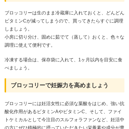
ブロッコリーは生のまま冷蔵庫に入れておくと、どんどん
ビタミンCが減ってしまうので、買ってきたらすぐに調理
しましょう。
小房に切り分け、固めに茹でて（蒸して）おくと、色々な
調理に使えて便利です。
冷凍する場合は、保存袋に入れて、1ヶ月以内を目安に食
べましょう。
ブロッコリーで妊娠力を高めましょう
ブロッコリーには妊活女性に必須な葉酸をはじめ、強い抗
酸化作用があるビタミンAやビタミンC、そして、ファイ
トケミカルとして今注目のスルフォラファンなど、妊活中
の方にぜひ積極的に摂っていただきたい栄養素や成分が豊