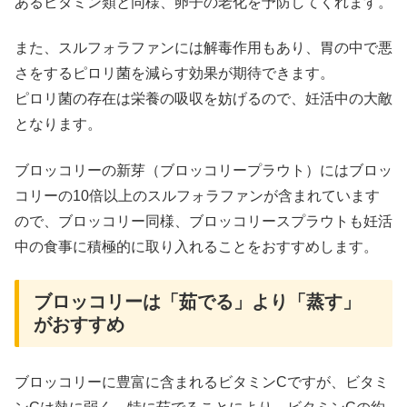
あるビタミン類と同様、卵子の老化を予防してくれます。
また、スルフォラファンには解毒作用もあり、胃の中で悪
さをするピロリ菌を減らす効果が期待できます。
ピロリ菌の存在は栄養の吸収を妨げるので、妊活中の大敵
となります。
ブロッコリーの新芽（ブロッコリープラウト）にはブロッ
コリーの10倍以上のスルフォラファンが含まれています
ので、ブロッコリー同様、ブロッコリースプラウトも妊活
中の食事に積極的に取り入れることをおすすめします。
ブロッコリーは「茹でる」より「蒸す」
がおすすめ
ブロッコリーに豊富に含まれるビタミンCですが、ビタミ