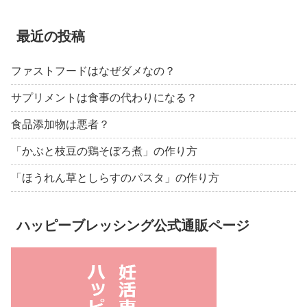
最近の投稿
ファストフードはなぜダメなの？
サプリメントは食事の代わりになる？
食品添加物は悪者？
「かぶと枝豆の鶏そぼろ煮」の作り方
「ほうれん草としらすのパスタ」の作り方
ハッピーブレッシング公式通販ページ