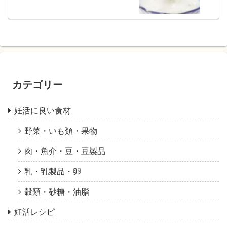
カテゴリー
妊活に良い食材
野菜・いも類・果物
肉・魚介・豆・豆製品
乳・乳製品・卵
穀類・砂糖・油脂
妊活レシピ