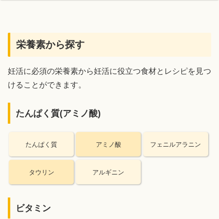
栄養素から探す
妊活に必須の栄養素から妊活に役立つ食材とレシピを見つ
けることができます。
たんぱく質(アミノ酸)
たんぱく質
アミノ酸
フェニルアラニン
タウリン
アルギニン
ビタミン