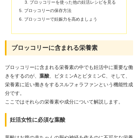
ブロッコリーを使った他の妊活レシピを見る
ブロッコリーの保存方法
ブロッコリーで妊娠力を高めましょう
ブロッコリーに含まれる栄養素
ブロッコリーに含まれる栄養素の中でも妊活中に重要な働
きをするのが、
葉酸
、ビタミンAとビタミンC、そして、
栄養素に近い働きをするスルフォラファンという機能性成
分です。
ここではそれらの栄養素や成分について解説します。
妊活女性に必須な葉酸
葉酸はお腹の赤ちゃんの脳や神経を作るのに不可欠な栄養