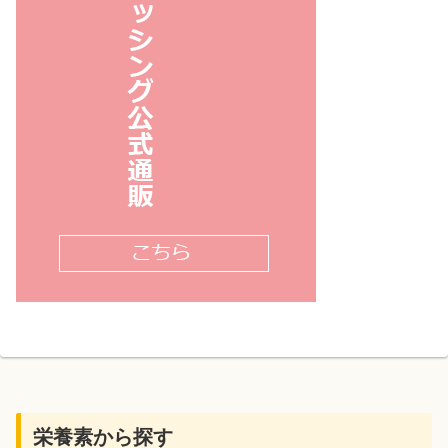
栄養素から探す