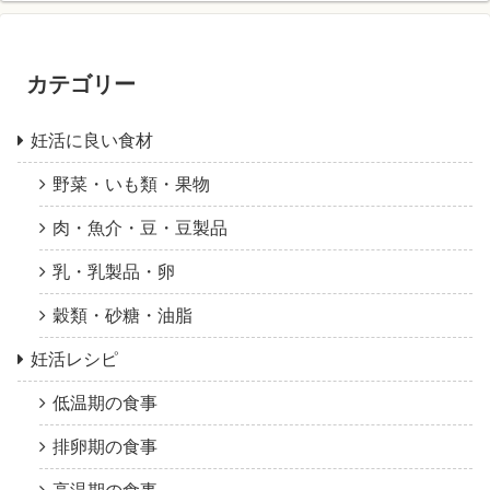
カテゴリー
妊活に良い食材
野菜・いも類・果物
肉・魚介・豆・豆製品
乳・乳製品・卵
穀類・砂糖・油脂
妊活レシピ
低温期の食事
排卵期の食事