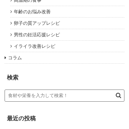
高温期の食事
年齢のお悩み改善
卵子の質アップレシピ
男性の妊活応援レシピ
イライラ改善レシピ
コラム
検索
最近の投稿