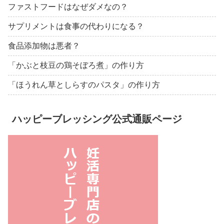
ファストフードはなぜダメなの？
サプリメントは食事の代わりになる？
食品添加物は悪者？
「かぶと枝豆の鶏そぼろ煮」の作り方
「ほうれん草としらすのパスタ」の作り方
ハッピーブレッシング公式通販ページ