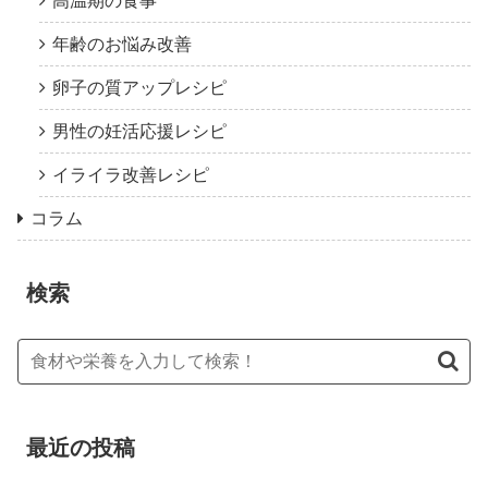
高温期の食事
年齢のお悩み改善
卵子の質アップレシピ
男性の妊活応援レシピ
イライラ改善レシピ
コラム
検索
最近の投稿