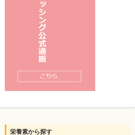
栄養素から探す