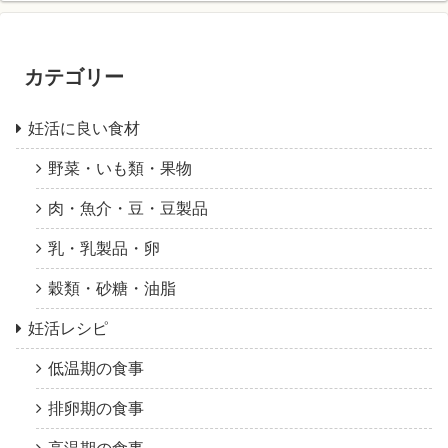
カテゴリー
妊活に良い食材
野菜・いも類・果物
肉・魚介・豆・豆製品
乳・乳製品・卵
穀類・砂糖・油脂
妊活レシピ
低温期の食事
排卵期の食事