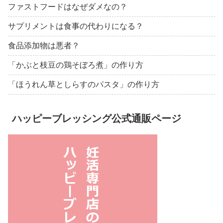
ファストフードはなぜダメなの？
サプリメントは食事の代わりになる？
食品添加物は悪者？
「かぶと枝豆の鶏そぼろ煮」の作り方
「ほうれん草としらすのパスタ」の作り方
ハッピーブレッシング公式通販ページ