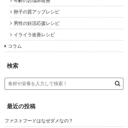
年齢のお悩み改善
卵子の質アップレシピ
男性の妊活応援レシピ
イライラ改善レシピ
コラム
検索
最近の投稿
ファストフードはなぜダメなの？