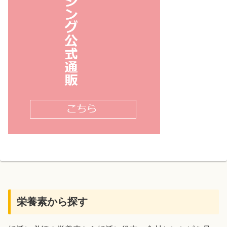
栄養素から探す