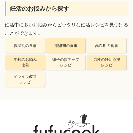
妊活のお悩みから探す
妊活中に多いお悩みからピッタリな妊活レシピを見つける
ことができます。
低温期の食事
排卵期の食事
高温期の食事
年齢のお悩み
卵子の質アップ
男性の妊活応援
改善
レシピ
レシピ
イライラ改善
レシピ