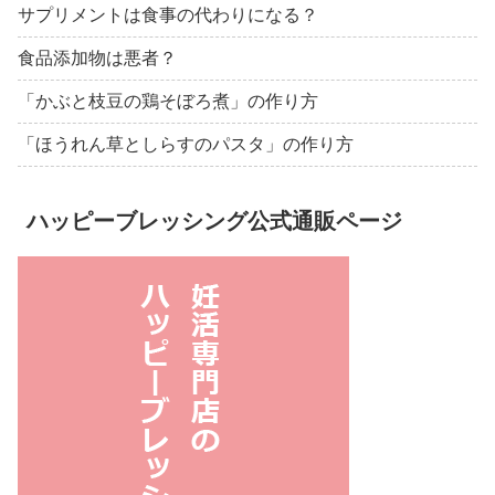
サプリメントは食事の代わりになる？
食品添加物は悪者？
「かぶと枝豆の鶏そぼろ煮」の作り方
「ほうれん草としらすのパスタ」の作り方
ハッピーブレッシング公式通販ページ