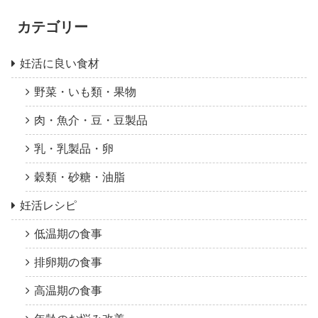
カテゴリー
妊活に良い食材
野菜・いも類・果物
肉・魚介・豆・豆製品
乳・乳製品・卵
穀類・砂糖・油脂
妊活レシピ
低温期の食事
排卵期の食事
高温期の食事