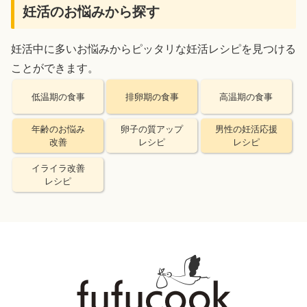
妊活のお悩みから探す
妊活中に多いお悩みからピッタリな妊活レシピを見つける
ことができます。
低温期の食事
排卵期の食事
高温期の食事
年齢のお悩み
卵子の質アップ
男性の妊活応援
改善
レシピ
レシピ
イライラ改善
レシピ