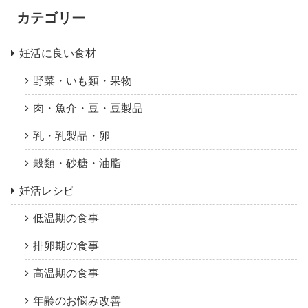
カテゴリー
妊活に良い食材
野菜・いも類・果物
肉・魚介・豆・豆製品
乳・乳製品・卵
穀類・砂糖・油脂
妊活レシピ
低温期の食事
排卵期の食事
高温期の食事
年齢のお悩み改善