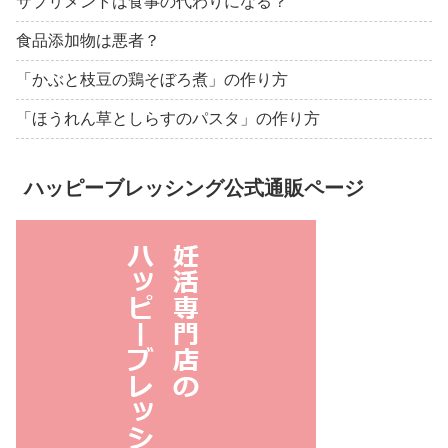
サプリメントは食事の代わりになる？
食品添加物は悪者？
「かぶと枝豆の鶏そぼろ煮」の作り方
「ほうれん草としらすのパスタ」の作り方
ハッピーブレッシング公式通販ページ