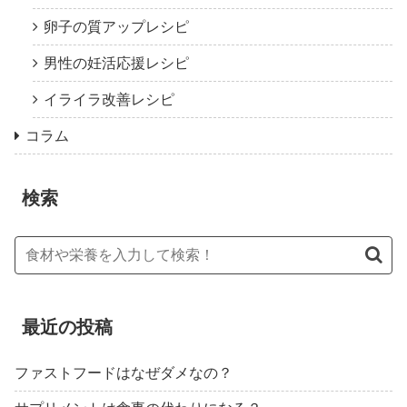
卵子の質アップレシピ
男性の妊活応援レシピ
イライラ改善レシピ
コラム
検索
最近の投稿
ファストフードはなぜダメなの？