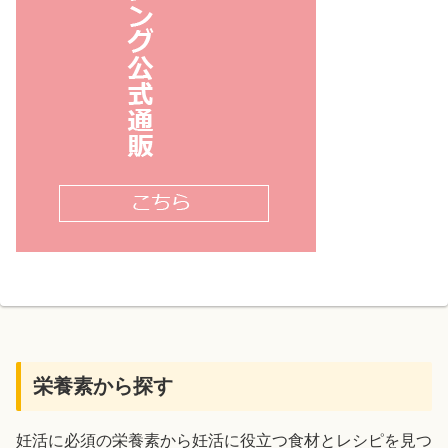
栄養素から探す
妊活に必須の栄養素から妊活に役立つ食材とレシピを見つ