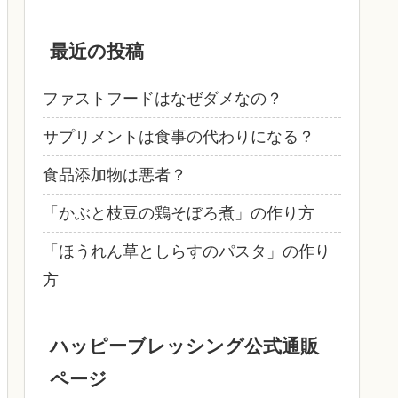
最近の投稿
ファストフードはなぜダメなの？
サプリメントは食事の代わりになる？
食品添加物は悪者？
「かぶと枝豆の鶏そぼろ煮」の作り方
「ほうれん草としらすのパスタ」の作り
方
ハッピーブレッシング公式通販
ページ