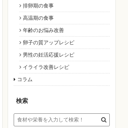
排卵期の食事
高温期の食事
年齢のお悩み改善
卵子の質アップレシピ
男性の妊活応援レシピ
イライラ改善レシピ
コラム
検索