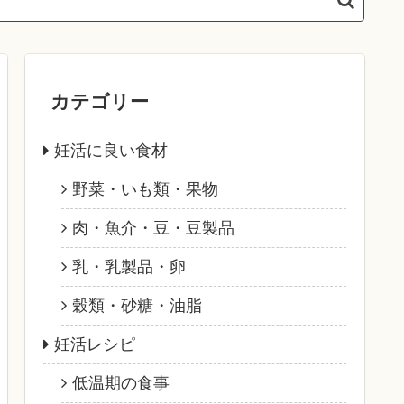
カテゴリー
妊活に良い食材
野菜・いも類・果物
肉・魚介・豆・豆製品
乳・乳製品・卵
穀類・砂糖・油脂
妊活レシピ
低温期の食事