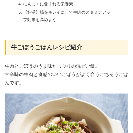
にんにくに含まれる栄養素
【妊活】腸をキレイにして牛肉のスタミナアッ
プ効果を高めよう
牛ごぼうごはんレシピ紹介
牛肉とごぼうのうま味たっぷりの混ぜご飯。
甘辛味の牛肉と食感のいいごぼうがよく合うごちそうごは
んです。