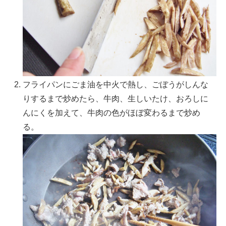
フライパンにごま油を中火で熱し、ごぼうがしんな
りするまで炒めたら、牛肉、生しいたけ、おろしに
んにくを加えて、牛肉の色がほぼ変わるまで炒め
る。