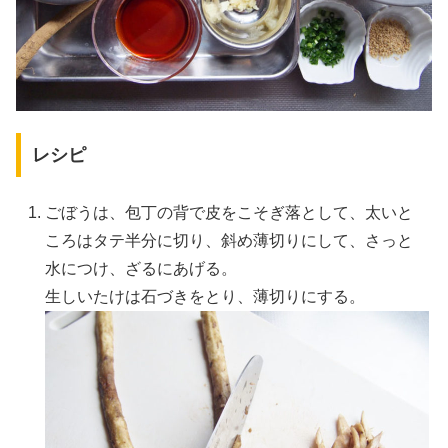
レシピ
ごぼうは、包丁の背で皮をこそぎ落として、太いと
ころはタテ半分に切り、斜め薄切りにして、さっと
水につけ、ざるにあげる。
生しいたけは石づきをとり、薄切りにする。