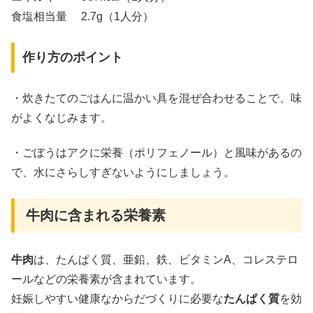
食塩相当量 2.7g（1人分）
作り方のポイント
・炊きたてのごはんに温かい具を混ぜ合わせることで、味
がよくなじみます。
・ごぼうはアクに栄養（ポリフェノール）と風味があるの
で、水にさらしすぎないようにしましょう。
牛肉に含まれる栄養素
牛肉
は、たんぱく質、亜鉛、鉄、ビタミンA、コレステロ
ールなどの栄養素が含まれています。
妊娠しやすい健康なからだづくりに必要な
たんぱく質
を効