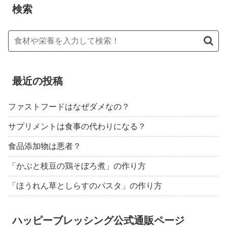
検索
最近の投稿
ファストフードはなぜダメなの？
サプリメントは食事の代わりになる？
食品添加物は悪者？
「かぶと枝豆の鶏そぼろ煮」の作り方
「ほうれん草としらすのパスタ」の作り方
ハッピーブレッシング公式通販ページ