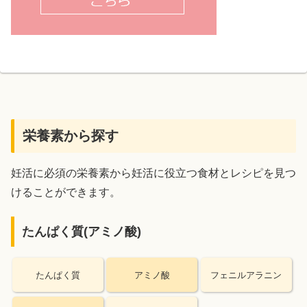
栄養素から探す
妊活に必須の栄養素から妊活に役立つ食材とレシピを見つ
けることができます。
たんぱく質(アミノ酸)
たんぱく質
アミノ酸
フェニルアラニン