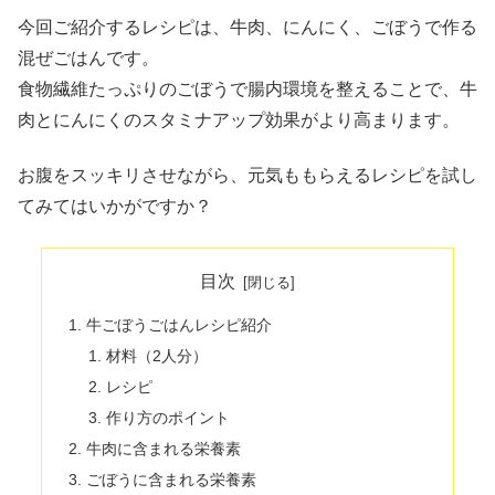
今回ご紹介するレシピは、牛肉、にんにく、ごぼうで作る
混ぜごはんです。
食物繊維たっぷりのごぼうで腸内環境を整えることで、牛
肉とにんにくのスタミナアップ効果がより高まります。
お腹をスッキリさせながら、元気ももらえるレシピを試し
てみてはいかがですか？
目次
牛ごぼうごはんレシピ紹介
材料（2人分）
レシピ
作り方のポイント
牛肉に含まれる栄養素
ごぼうに含まれる栄養素