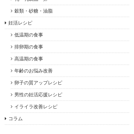
穀類・砂糖・油脂
妊活レシピ
低温期の食事
排卵期の食事
高温期の食事
年齢のお悩み改善
卵子の質アップレシピ
男性の妊活応援レシピ
イライラ改善レシピ
コラム