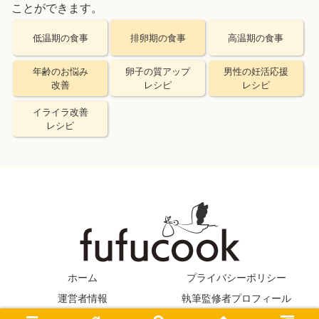
ことができます。
低温期の食事
排卵期の食事
高温期の食事
年齢のお悩み
卵子の質アップ
男性の妊活応援
改善
レシピ
レシピ
イライラ改善
レシピ
ホーム
プライバシーポリシー
運営者情報
執筆監修者プロフィール