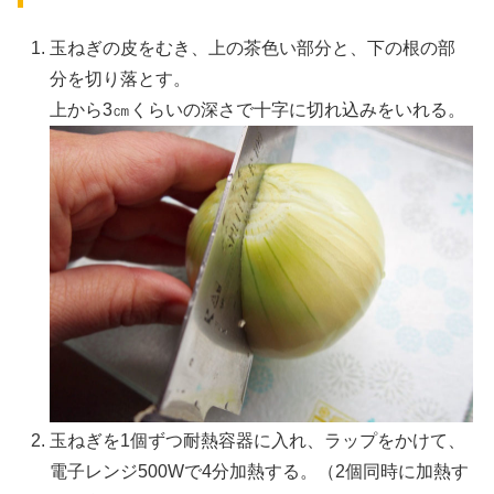
玉ねぎの皮をむき、上の茶色い部分と、下の根の部
分を切り落とす。
上から3㎝くらいの深さで十字に切れ込みをいれる。
玉ねぎを1個ずつ耐熱容器に入れ、ラップをかけて、
電子レンジ500Wで4分加熱する。（2個同時に加熱す