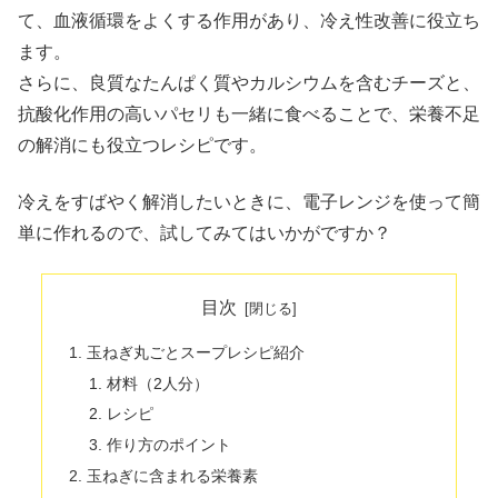
て、血液循環をよくする作用があり、冷え性改善に役立ち
ます。
さらに、良質なたんぱく質やカルシウムを含むチーズと、
抗酸化作用の高いパセリも一緒に食べることで、栄養不足
の解消にも役立つレシピです。
冷えをすばやく解消したいときに、電子レンジを使って簡
単に作れるので、試してみてはいかがですか？
目次
玉ねぎ丸ごとスープレシピ紹介
材料（2人分）
レシピ
作り方のポイント
玉ねぎに含まれる栄養素