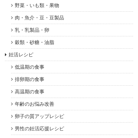
野菜・いも類・果物
肉・魚介・豆・豆製品
乳・乳製品・卵
穀類・砂糖・油脂
妊活レシピ
低温期の食事
排卵期の食事
高温期の食事
年齢のお悩み改善
卵子の質アップレシピ
男性の妊活応援レシピ