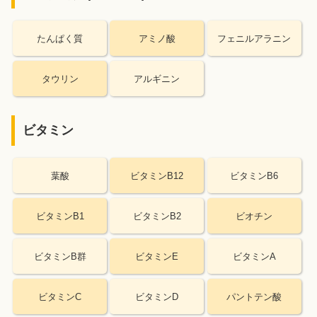
たんぱく質
アミノ酸
フェニルアラニン
タウリン
アルギニン
ビタミン
葉酸
ビタミンB12
ビタミンB6
ビタミンB1
ビタミンB2
ビオチン
ビタミンB群
ビタミンE
ビタミンA
ビタミンC
ビタミンD
パントテン酸