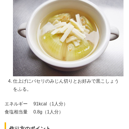
仕上げにパセリのみじん切りとお好みで黒こしょう
をふる。
エネルギー 91kcal（1人分）
食塩相当量 0.8g（1人分）
作り方のポイント