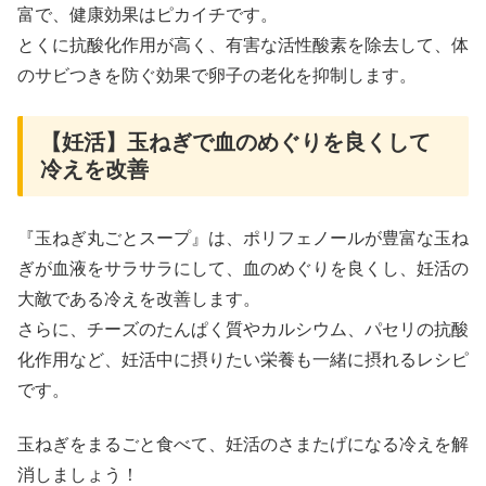
富で、健康効果はピカイチです。
とくに抗酸化作用が高く、有害な活性酸素を除去して、体
のサビつきを防ぐ効果で卵子の老化を抑制します。
【妊活】玉ねぎで血のめぐりを良くして
冷えを改善
『玉ねぎ丸ごとスープ』は、ポリフェノールが豊富な玉ね
ぎが血液をサラサラにして、血のめぐりを良くし、妊活の
大敵である冷えを改善します。
さらに、チーズのたんぱく質やカルシウム、パセリの抗酸
化作用など、妊活中に摂りたい栄養も一緒に摂れるレシピ
です。
玉ねぎをまるごと食べて、妊活のさまたげになる冷えを解
消しましょう！