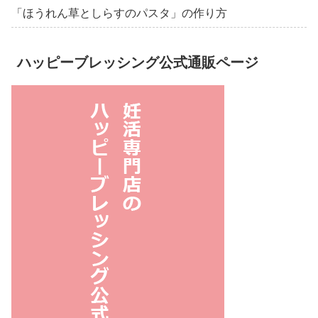
「ほうれん草としらすのパスタ」の作り方
ハッピーブレッシング公式通販ページ