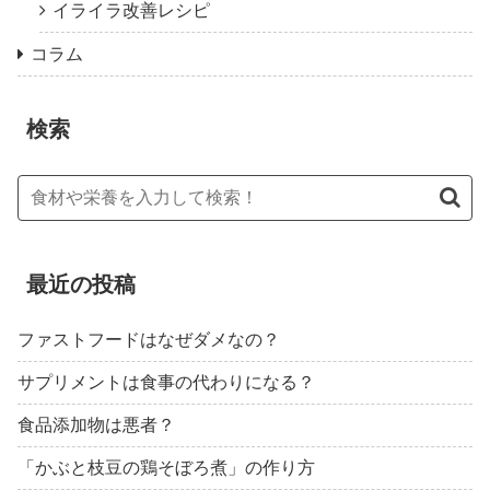
イライラ改善レシピ
コラム
検索
最近の投稿
ファストフードはなぜダメなの？
サプリメントは食事の代わりになる？
食品添加物は悪者？
「かぶと枝豆の鶏そぼろ煮」の作り方