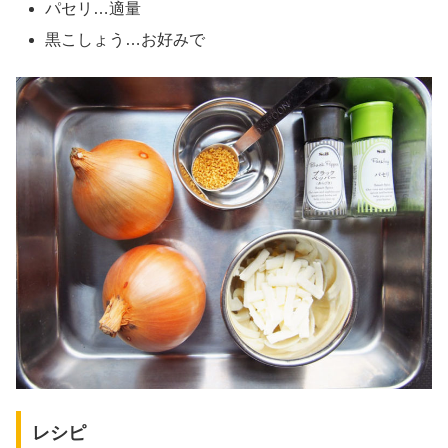
パセリ…適量
黒こしょう…お好みで
レシピ