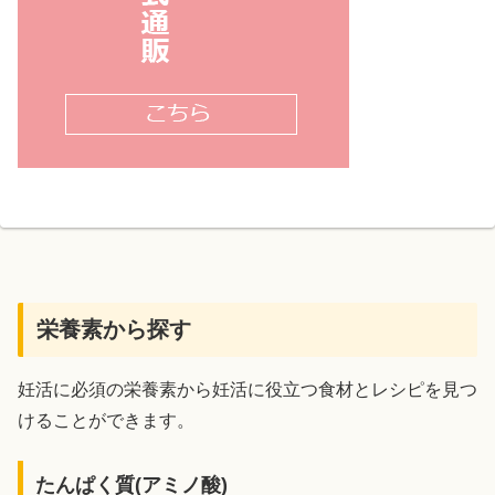
栄養素から探す
妊活に必須の栄養素から妊活に役立つ食材とレシピを見つ
けることができます。
たんぱく質(アミノ酸)