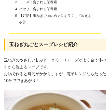
チーズに含まれる栄養素
パセリに含まれる栄養素
【妊活】玉ねぎで血のめぐりを良くして冷えを
改善
玉ねぎ丸ごとスープレシピ紹介
玉ねぎのやさしい甘みと、とろーりチーズがよく合う体の
中から温まるスープです。
お鍋で作ると時間がかかりますが、電子レンジならたった
10分でできあがり！