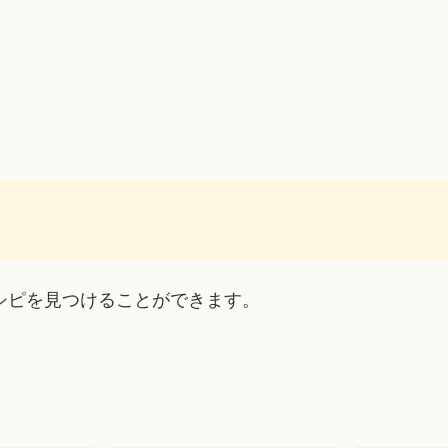
シピを見つけることができます。