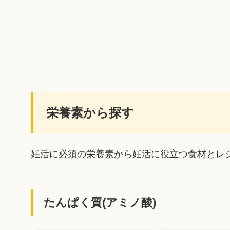
栄養素から探す
妊活に必須の栄養素から妊活に役立つ食材とレ
たんぱく質(アミノ酸)