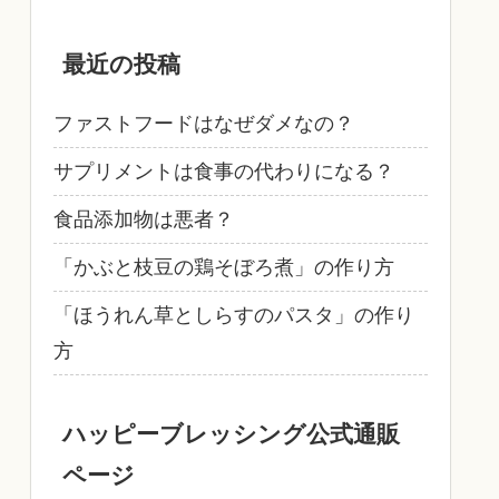
最近の投稿
ファストフードはなぜダメなの？
サプリメントは食事の代わりになる？
食品添加物は悪者？
「かぶと枝豆の鶏そぼろ煮」の作り方
「ほうれん草としらすのパスタ」の作り
方
ハッピーブレッシング公式通販
ページ