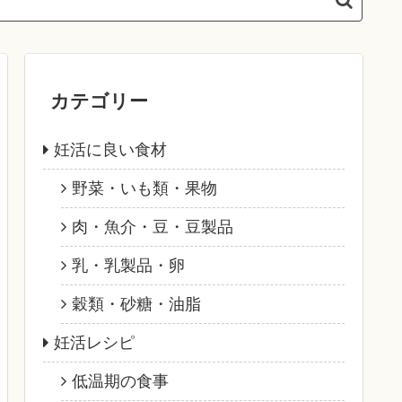
カテゴリー
妊活に良い食材
野菜・いも類・果物
肉・魚介・豆・豆製品
乳・乳製品・卵
穀類・砂糖・油脂
妊活レシピ
低温期の食事