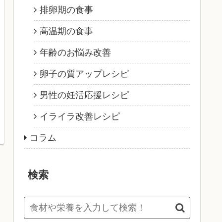
排卵期の食事
高温期の食事
年齢のお悩み改善
卵子の質アップレシピ
男性の妊活応援レシピ
イライラ改善レシピ
コラム
検索