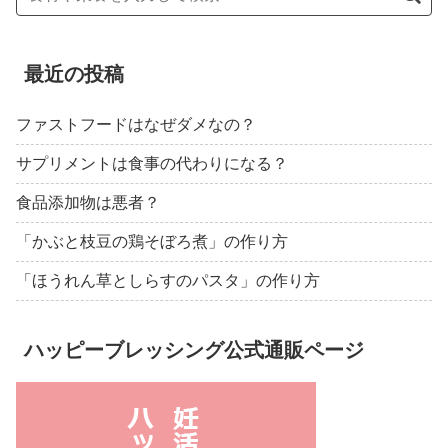
最近の投稿
ファストフードはなぜダメなの？
サプリメントは食事の代わりになる？
食品添加物は悪者？
「かぶと枝豆の鶏そぼろ煮」の作り方
「ほうれん草としらすのパスタ」の作り方
ハッピーブレッシング公式通販ページ