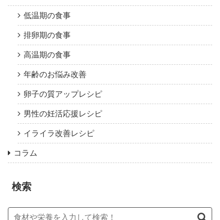
低温期の食事
排卵期の食事
高温期の食事
年齢のお悩み改善
卵子の質アップレシピ
男性の妊活応援レシピ
イライラ改善レシピ
コラム
検索