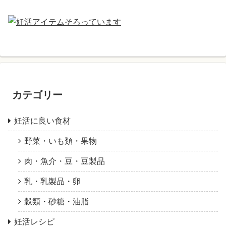
カテゴリー
妊活に良い食材
野菜・いも類・果物
肉・魚介・豆・豆製品
乳・乳製品・卵
穀類・砂糖・油脂
妊活レシピ