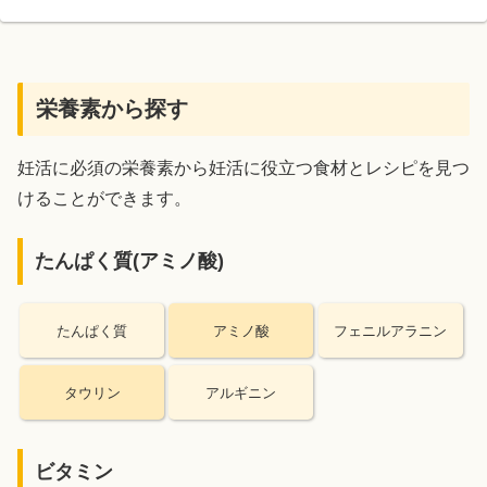
栄養素から探す
妊活に必須の栄養素から妊活に役立つ食材とレシピを見つ
けることができます。
たんぱく質(アミノ酸)
たんぱく質
アミノ酸
フェニルアラニン
タウリン
アルギニン
ビタミン