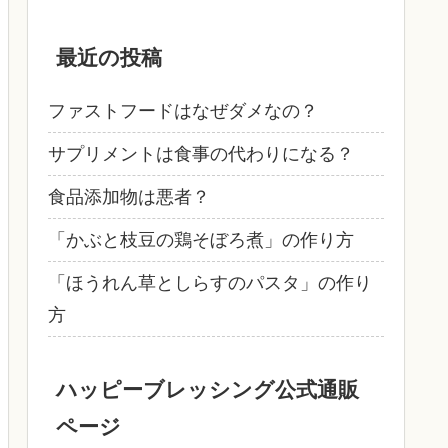
最近の投稿
ファストフードはなぜダメなの？
サプリメントは食事の代わりになる？
食品添加物は悪者？
「かぶと枝豆の鶏そぼろ煮」の作り方
「ほうれん草としらすのパスタ」の作り
方
ハッピーブレッシング公式通販
ページ