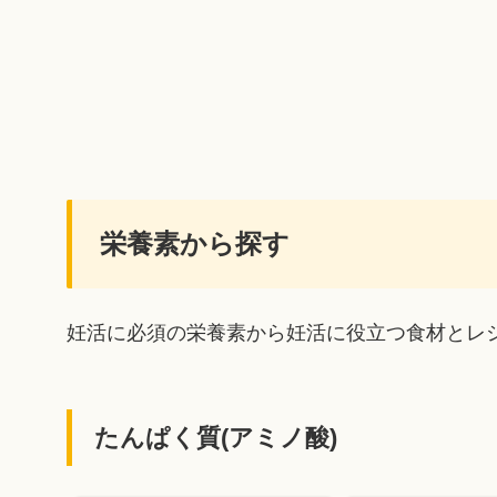
栄養素から探す
妊活に必須の栄養素から妊活に役立つ食材とレ
たんぱく質(アミノ酸)