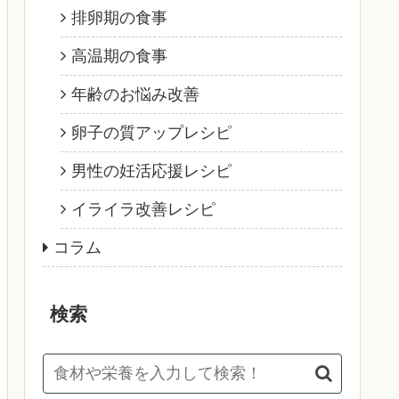
排卵期の食事
高温期の食事
年齢のお悩み改善
卵子の質アップレシピ
男性の妊活応援レシピ
イライラ改善レシピ
コラム
検索