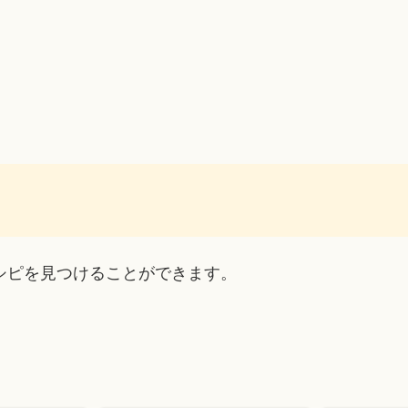
シピを見つけることができます。