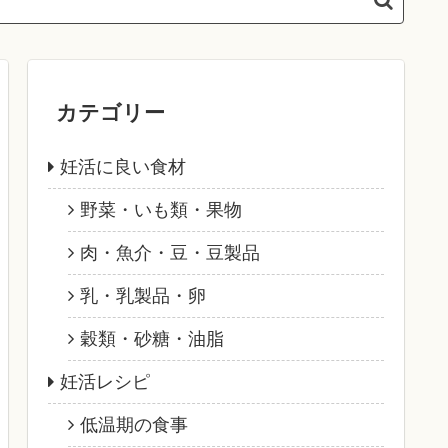
カテゴリー
妊活に良い食材
野菜・いも類・果物
肉・魚介・豆・豆製品
乳・乳製品・卵
穀類・砂糖・油脂
妊活レシピ
低温期の食事